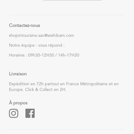
Contactez-nous
shopintouraine.sav@wishibam.com
Notre équipe : vous répond :
Horaires : 09h30-12H30 / 14h-17H30
Livraison
Expédition en 72h partout en France Métropolitaine et en
Europe. Click & Collect en 2H.
À propos