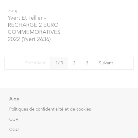
9,90 €
Yvert Et Tellier
-
RECHARGE 2 EURO
COMMEMORATIVES
2022 (Yvert 2636)
Précédent
1
/ 3
2
3
Suivant
Aide
Politiques de confidentialité et de cookies
CGV
CGU