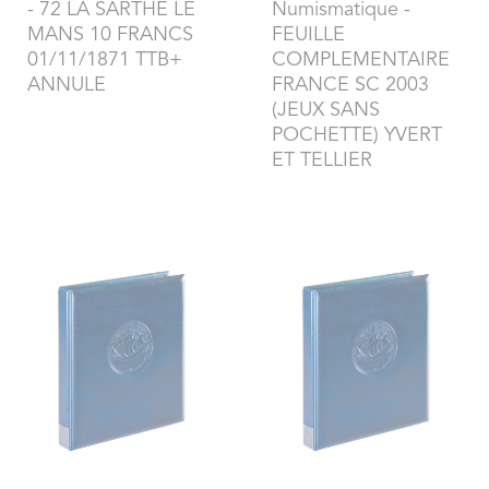
- 72 LA SARTHE LE
Numismatique
-
MANS 10 FRANCS
FEUILLE
01/11/1871 TTB+
COMPLEMENTAIRE
ANNULE
FRANCE SC 2003
(JEUX SANS
POCHETTE) YVERT
ET TELLIER