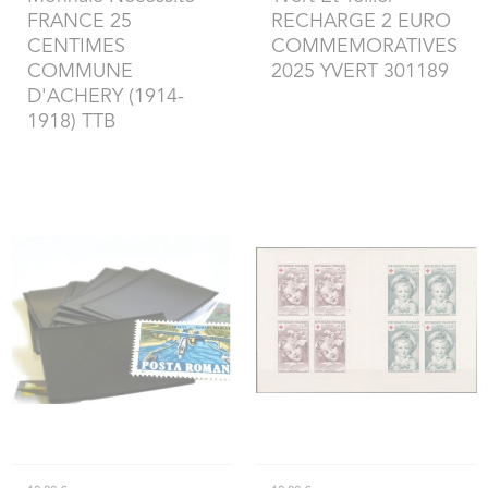
FRANCE 25
RECHARGE 2 EURO
CENTIMES
COMMEMORATIVES
COMMUNE
2025 YVERT 301189
D'ACHERY (1914-
1918) TTB