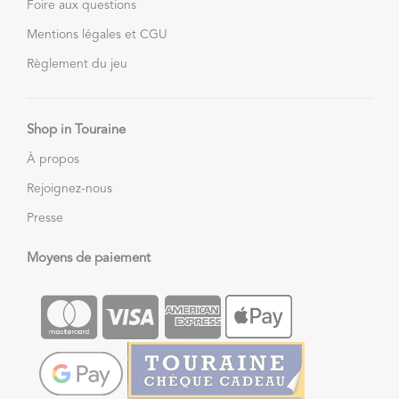
Foire aux questions
Mentions légales et CGU
Règlement du jeu
Shop in Touraine
À propos
Rejoignez-nous
Presse
Moyens de paiement