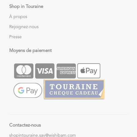
Shop in Touraine
À propos
Rejoignez-nous
Presse
Moyens de paiement
Contactez-nous
shopintouraine.sav@wishibam.com