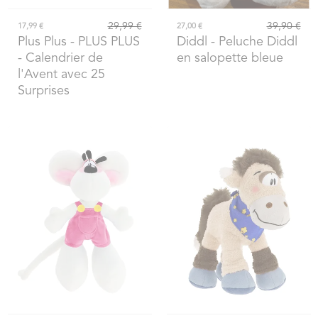
29,99 €
39,90 €
17,99 €
27,00 €
Plus Plus
- PLUS PLUS
Diddl
- Peluche Diddl
- Calendrier de
en salopette bleue
l'Avent avec 25
Surprises