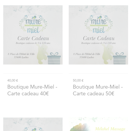
40,00 €
50,00 €
Boutique Mure-Miel
-
Boutique Mure-Miel
-
Carte cadeau 40€
Carte cadeau 50€