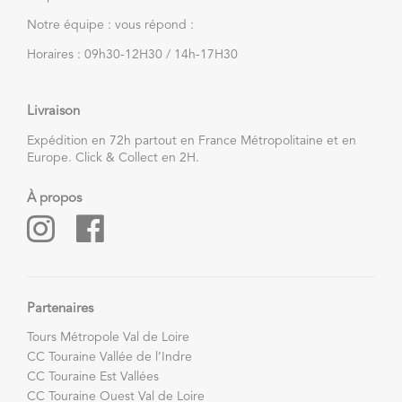
Notre équipe : vous répond :
Horaires : 09h30-12H30 / 14h-17H30
Livraison
Expédition en 72h partout en France Métropolitaine et en
Europe. Click & Collect en 2H.
À propos
Partenaires
Tours Métropole Val de Loire
CC Touraine Vallée de l’Indre
CC Touraine Est Vallées
CC Touraine Ouest Val de Loire