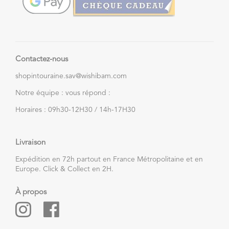
Contactez-nous
shopintouraine.sav@wishibam.com
Notre équipe : vous répond :
Horaires : 09h30-12H30 / 14h-17H30
Livraison
Expédition en 72h partout en France Métropolitaine et en
Europe. Click & Collect en 2H.
À propos