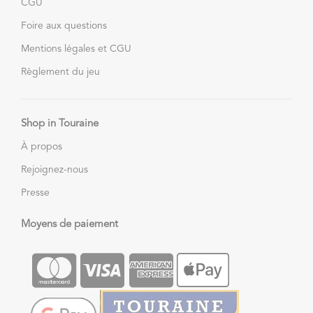
CGU
Foire aux questions
Mentions légales et CGU
Règlement du jeu
Shop in Touraine
À propos
Rejoignez-nous
Presse
Moyens de paiement