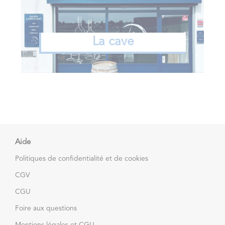
La cave
Aide
Politiques de confidentialité et de cookies
CGV
CGU
Foire aux questions
Mentions légales et CGU