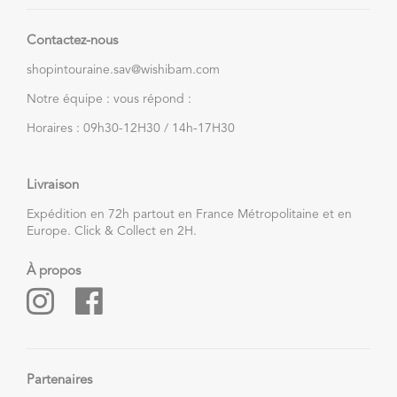
Contactez-nous
shopintouraine.sav@wishibam.com
Notre équipe : vous répond :
Horaires : 09h30-12H30 / 14h-17H30
Livraison
Expédition en 72h partout en France Métropolitaine et en
Europe. Click & Collect en 2H.
À propos
Partenaires