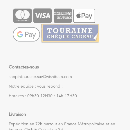
Contactez-nous
shopintouraine.sav@wishibam.com
Notre équipe : vous répond :
Horaires : 09h30-12H30 / 14h-17H30
Livraison
Expédition en 72h partout en France Métropolitaine et en
Europe. Click & Collect en 2H.