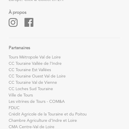
À propos
Partenaires
Tours Métropole Val de Loire
CC Touraine Vallée de l’Indre
CC Touraine Est Vallées
CC Touraine Ouest Val de Loire
CC Touraine Val de Vienne
CC Loches Sud Touraine
Ville de Tours
Les vitrines de Tours - COM&A
FDUC
Crédit Agricole de la Touraine et du Poitou
Chambre Agriculture d’Indre et Loire
CMA Centre-Val de Loire