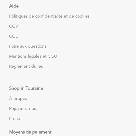
Aide
Politiques de confidentialité et de cookies
CGV
CGU
Foire aux questions
Mentions légales et CGU
Règlement du jeu
Shop in Touraine
À propos
Rejoignez-nous
Presse
Moyens de paiement