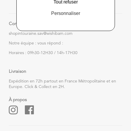
Tout refuser
Personnaliser
Contactez-nous
shopintouraine.sav@wishibam.com
Notre équipe : vous répond :
Horaires : 09h30-12H30 / 14h-17H30
Livraison
Expédition en 72h partout en France Métropolitaine et en
Europe. Click & Collect en 2H.
À propos