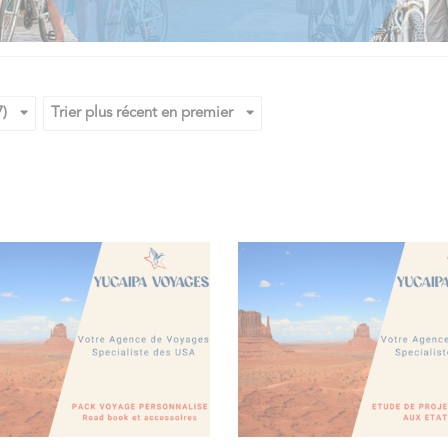
7)
Trier plus récent en premier