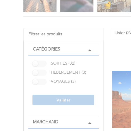
Lister (2
Filtrer les produits
CATÉGORIES
SORTIES (32)
HÉBERGEMENT (3)
VOYAGES (3)
Valider
MARCHAND