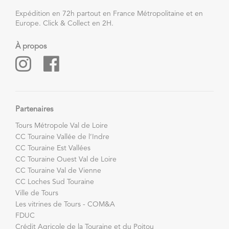
Expédition en 72h partout en France Métropolitaine et en
Europe. Click & Collect en 2H.
À propos
Partenaires
Tours Métropole Val de Loire
CC Touraine Vallée de l’Indre
CC Touraine Est Vallées
CC Touraine Ouest Val de Loire
CC Touraine Val de Vienne
CC Loches Sud Touraine
Ville de Tours
Les vitrines de Tours - COM&A
FDUC
Crédit Agricole de la Touraine et du Poitou