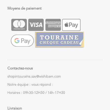
Moyens de paiement
Contactez-nous
shopintouraine.sav@wishibam.com
Notre équipe : vous répond :
Horaires : 09h30-12H30 / 14h-17H30
Livraison