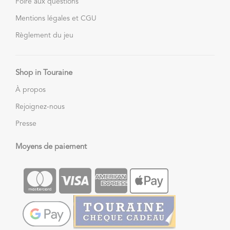
Foire aux questions
Mentions légales et CGU
Règlement du jeu
Shop in Touraine
À propos
Rejoignez-nous
Presse
Moyens de paiement