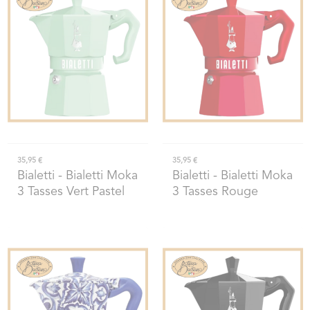
35,95 €
35,95 €
Bialetti
- Bialetti Moka
Bialetti
- Bialetti Moka
3 Tasses Vert Pastel
3 Tasses Rouge