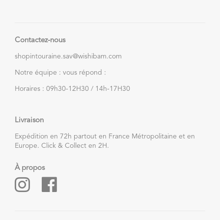
Contactez-nous
shopintouraine.sav@wishibam.com
Notre équipe : vous répond :
Horaires : 09h30-12H30 / 14h-17H30
Livraison
Expédition en 72h partout en France Métropolitaine et en
Europe. Click & Collect en 2H.
À propos