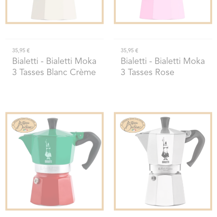
35,95 €
35,95 €
Bialetti
- Bialetti Moka
Bialetti
- Bialetti Moka
3 Tasses Blanc Crème
3 Tasses Rose