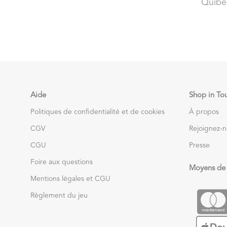
Quibe
Aide
Shop in To
Politiques de confidentialité et de cookies
À propos
CGV
Rejoignez-
CGU
Presse
Foire aux questions
Moyens de
Mentions légales et CGU
Règlement du jeu