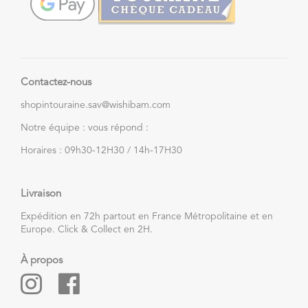
Contactez-nous
shopintouraine.sav@wishibam.com
Notre équipe : vous répond :
Horaires : 09h30-12H30 / 14h-17H30
Livraison
Expédition en 72h partout en France Métropolitaine et en
Europe. Click & Collect en 2H.
À propos