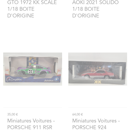
GTO 1972 KK SCALE
AOKI 2021 SOLIDO
1/18 BOITE
1/18 BOITE
D'ORIGINE
D'ORIGINE
35,00 €
64,00 €
Miniatures Voitures
-
Miniatures Voitures
-
PORSCHE 911 RSR
PORSCHE 924