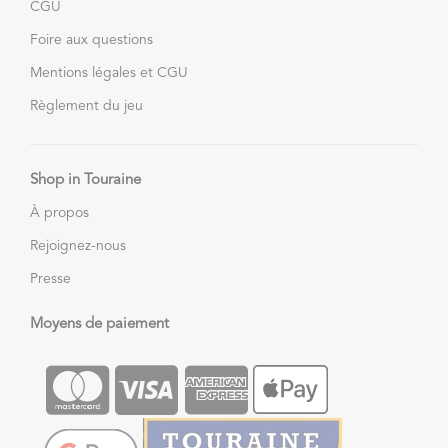
CGU
Foire aux questions
Mentions légales et CGU
Règlement du jeu
Shop in Touraine
À propos
Rejoignez-nous
Presse
Moyens de paiement