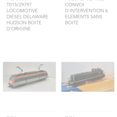
T015/29797
CONVOI
LOCOMOTIVE
D'INTERVENTION 6
DIESEL DELAWARE
ELEMENTS SANS
HUDSON BOITE
BOITE
D'ORIGINE