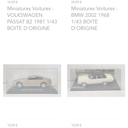
16,00 €
20,00 €
Miniatures Voitures
-
Miniatures Voitures
-
VOLKSWAGEN
BMW 2002 1968
PASSAT B2 1981 1/43
1/43 BOITE
BOITE D'ORIGINE
D'ORIGINE
10,00 €
10,00 €