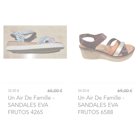
65,00 €
69,00 €
32,50 €
34,50 €
Un Air De Famille
-
Un Air De Famille
-
SANDALES EVA
SANDALES EVA
FRUTOS 4265
FRUTOS 6588