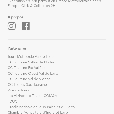
Expédition en 72h partout en France Métropolitaine et en
Europe. Click & Collect en 2H.
À propos
Partenaires
Tours Métropole Val de Loire
CC Touraine Vallée de l’Indre
CC Touraine Est Vallées
CC Touraine Ouest Val de Loire
CC Touraine Val de Vienne
CC Loches Sud Touraine
Ville de Tours
Les vitrines de Tours - COM&A
FDUC
Crédit Agricole de la Touraine et du Poitou
Chambre Agriculture d’Indre et Loire