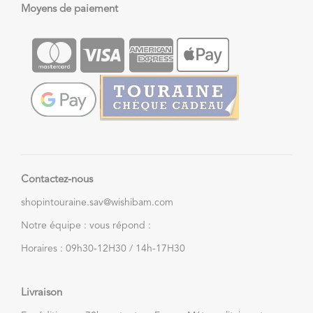
Moyens de paiement
Contactez-nous
shopintouraine.sav@wishibam.com
Notre équipe : vous répond :
Horaires : 09h30-12H30 / 14h-17H30
Livraison