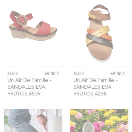
69,00 €
65,00 €
34,50 €
32,50 €
Un Air De Famille
-
Un Air De Famille
-
SANDALES EVA
SANDALES EVA
FRUTOS 6509
FRUTOS 4238