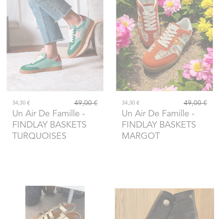
49,00 €
49,00 €
34,30 €
34,30 €
Un Air De Famille
-
Un Air De Famille
-
FINDLAY BASKETS
FINDLAY BASKETS
TURQUOISES
MARGOT