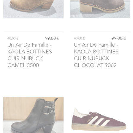
99,00 €
99,00 €
40,00 €
40,00 €
Un Air De Famille
-
Un Air De Famille
-
KAOLA BOTTINES
KAOLA BOTTINES
CUIR NUBUCK
CUIR NUBUCK
CAMEL 3500
CHOCOLAT 9062