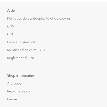
Aide
Politiques de confidentialité et de cookies
CGV
CGU
Foire aux questions
Mentions légales et CGU
Règlement du jeu
Shop in Touraine
À propos
Rejoignez-nous
Presse