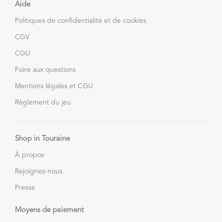
Aide
Politiques de confidentialité et de cookies
CGV
CGU
Foire aux questions
Mentions légales et CGU
Règlement du jeu
Shop in Touraine
À propos
Rejoignez-nous
Presse
Moyens de paiement