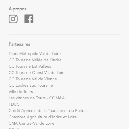
À propos
Partenaires
Tours Métropole Val de Loire
CC Touraine Vallée de l’Indre
CC Touraine Est Vallées
CC Touraine Ouest Val de Loire
CC Touraine Val de Vienne
CC Loches Sud Touraine
Ville de Tours
Les vitrines de Tours - COM&A
FDUC
Crédit Agricole de la Touraine et du Poitou
Chambre Agriculture d’Indre et Loire
CMA Centre-Val de Loire