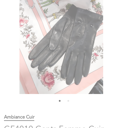
Ambiance Cuir