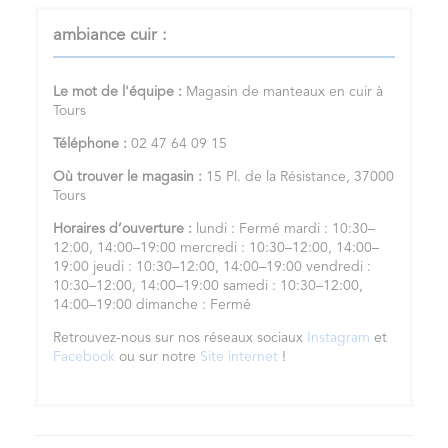
ambiance cuir :
Le mot de l'équipe :
Magasin de manteaux en cuir à
Tours
Téléphone :
02 47 64 09 15
Où trouver le magasin :
15 Pl. de la Résistance, 37000
Tours
Horaires d’ouverture :
lundi : Fermé mardi : 10:30–
12:00, 14:00–19:00 mercredi : 10:30–12:00, 14:00–
19:00 jeudi : 10:30–12:00, 14:00–19:00 vendredi :
10:30–12:00, 14:00–19:00 samedi : 10:30–12:00,
14:00–19:00 dimanche : Fermé
Retrouvez-nous sur nos réseaux sociaux
Instagram
et
Facebook
ou sur notre
Site internet
!