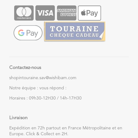
Contactez-nous
shopintouraine.sav@wishibam.com
Notre équipe : vous répond :
Horaires : 09h30-12H30 / 14h-17H30
Livraison
Expédition en 72h partout en France Métropolitaine et en
Europe. Click & Collect en 2H.