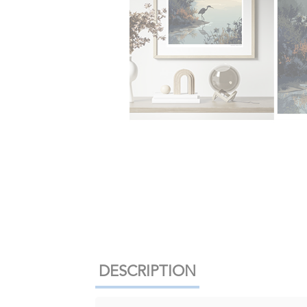
DESCRIPTION