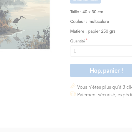
Taille : 40 x 30 cm
Couleur : multicolore
Matière : papier 250 grs
Quantité
Hop, panier !
Vous n'êtes plus qu'à 3 cl
Paiement sécurisé, expédi