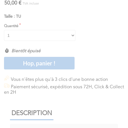
50,00 €
TVA incluse
Taille : TU
Quantité
Bientôt épuisé
Hop, panier !
Vous n'êtes plus qu'à 3 clics d'une bonne action
Paiement sécurisé, expédition sous 72H, Click & Collect
en 2H
DESCRIPTION