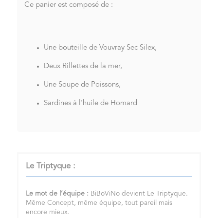
Ce panier est composé de :
Une bouteille de Vouvray Sec Silex,
Deux Rillettes de la mer,
Une Soupe de Poissons,
Sardines à l'huile de Homard
Le Triptyque :
Le mot de l’équipe :
BiBoViNo devient Le Triptyque.
Même Concept, même équipe, tout pareil mais
encore mieux.