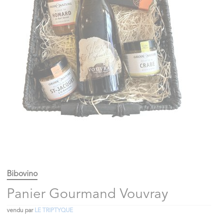
Bibovino
Panier Gourmand Vouvray
vendu par
LE TRIPTYQUE