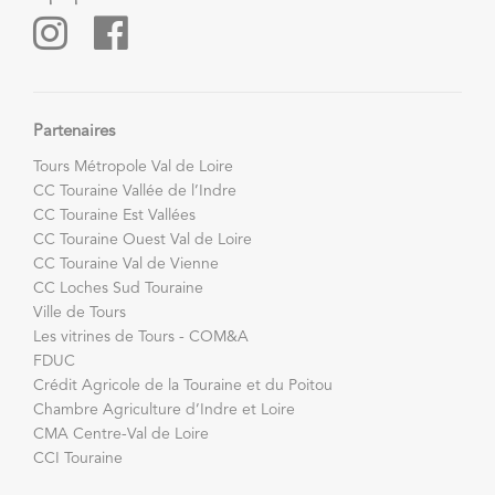
Partenaires
Tours Métropole Val de Loire
CC Touraine Vallée de l’Indre
CC Touraine Est Vallées
CC Touraine Ouest Val de Loire
CC Touraine Val de Vienne
CC Loches Sud Touraine
Ville de Tours
Les vitrines de Tours - COM&A
FDUC
Crédit Agricole de la Touraine et du Poitou
Chambre Agriculture d’Indre et Loire
CMA Centre-Val de Loire
CCI Touraine