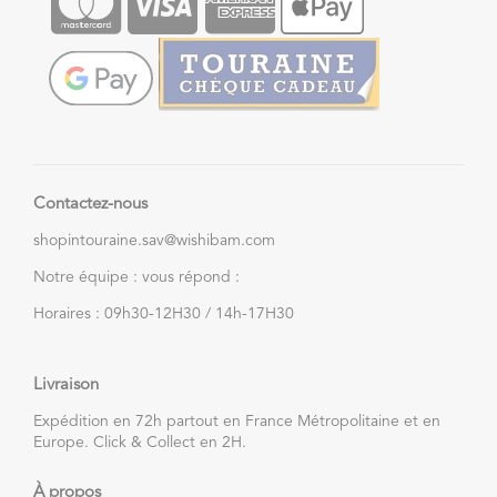
Contactez-nous
shopintouraine.sav@wishibam.com
Notre équipe : vous répond :
Horaires : 09h30-12H30 / 14h-17H30
Livraison
Expédition en 72h partout en France Métropolitaine et en
Europe. Click & Collect en 2H.
À propos