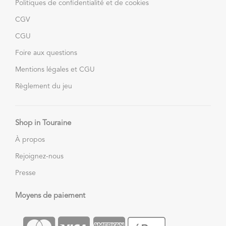
Politiques de confidentialité et de cookies
CGV
CGU
Foire aux questions
Mentions légales et CGU
Règlement du jeu
Shop in Touraine
À propos
Rejoignez-nous
Presse
Moyens de paiement