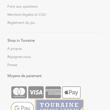
Foire aux questions
Mentions légales et CGU
Règlement du jeu
Shop in Touraine
À propos
Rejoignez-nous
Presse
Moyens de paiement