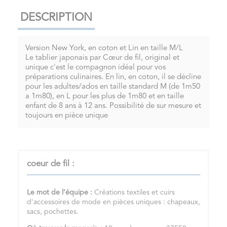
DESCRIPTION
Version New York, en coton et Lin en taille M/L
Le tablier japonais par Cœur de fil, original et
unique c'est le compagnon idéal pour vos
préparations culinaires. En lin, en coton, il se décline
pour les adultes/ados en taille standard M (de 1m50
a 1m80), en L pour les plus de 1m80 et en taille
enfant de 8 ans à 12 ans. Possibilité de sur mesure et
toujours en pièce unique
coeur de fil :
Le mot de l’équipe :
Créations textiles et cuirs
d'accessoires de mode en pièces uniques : chapeaux,
sacs, pochettes.