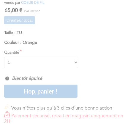
vendu par
COEUR DE FIL
65,00 €
TVA incluse
Créateur local
Taille : TU
Couleur : Orange
Quantité
Bientôt épuisé
Hop, panier !
Vous n'êtes plus qu'à 3 clics d'une bonne action
Paiement sécurisé, retrait en magasin uniquement en
2H