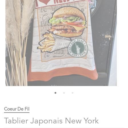
Coeur De Fil
Tablier Japonais New York