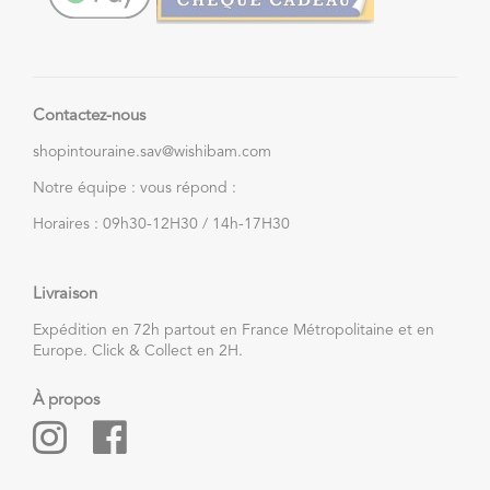
Contactez-nous
shopintouraine.sav@wishibam.com
Notre équipe : vous répond :
Horaires : 09h30-12H30 / 14h-17H30
Livraison
Expédition en 72h partout en France Métropolitaine et en
Europe. Click & Collect en 2H.
À propos