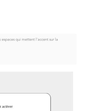
 espaces qui mettent l'accent sur la
z activer