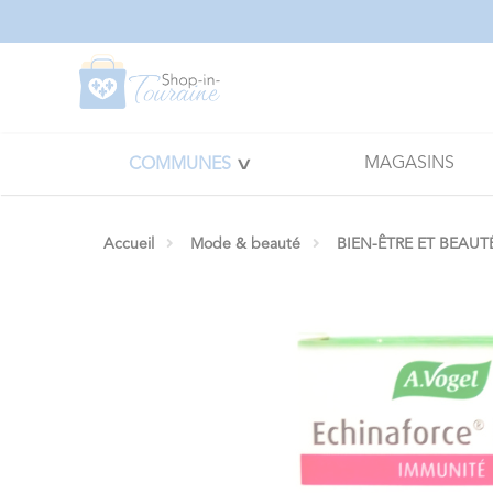
Panneau de gestion des cookies
MAGASINS
COMMUNES
Accueil
Mode & beauté
BIEN-ÊTRE ET BEAUT