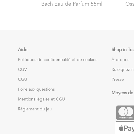
Bach Eau de Parfum 55ml
Oss
Aide
Shop in To
Politiques de confidentialité et de cookies
À propos
CGV
Rejoignez-
CGU
Presse
Foire aux questions
Moyens de
Mentions légales et CGU
Règlement du jeu