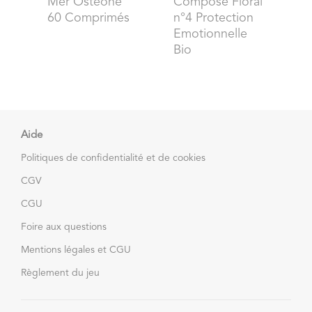
Mer Ostéone
Composé Floral
60 Comprimés
n°4 Protection
Emotionnelle
Bio
Aide
Politiques de confidentialité et de cookies
CGV
CGU
Foire aux questions
Mentions légales et CGU
Règlement du jeu