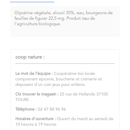
Glycérine végétale, alcool 35%, eau, bourgeons de
feuilles de figuier 22,5 mg. Produit issu de
l'agriculture biologique.
coop nature :
Le mot de l’équipe :
Coopérative bio locale
comprenant épicerie, boucherie et crèmerie et
disposant d'un coin jeux pour enfants.
Où trouver le magasin :
25 rue de Hollande 37100
TOURS
Téléphone :
02 47 88 96 96
Horaires d'ouverture :
Ouvert du mardi au samedi de
10 heures à 19 heures