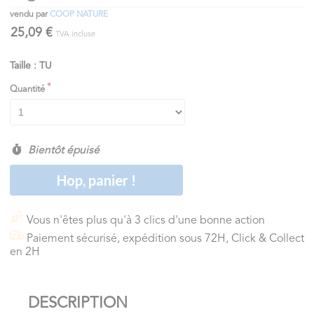
vendu par
COOP NATURE
25,09 €
TVA incluse
Taille : TU
Quantité
Bientôt épuisé
Hop, panier !
Vous n'êtes plus qu'à 3 clics d'une bonne action
Paiement sécurisé, expédition sous 72H, Click & Collect
en 2H
DESCRIPTION