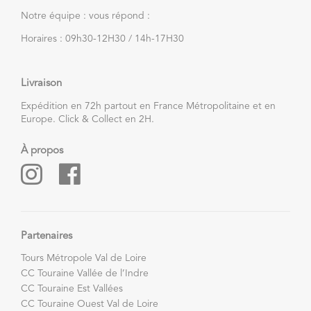
Notre équipe : vous répond :
Horaires : 09h30-12H30 / 14h-17H30
Livraison
Expédition en 72h partout en France Métropolitaine et en
Europe. Click & Collect en 2H.
À propos
Partenaires
Tours Métropole Val de Loire
CC Touraine Vallée de l’Indre
CC Touraine Est Vallées
CC Touraine Ouest Val de Loire