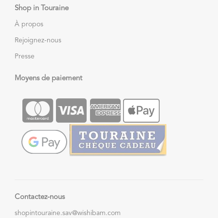
Shop in Touraine
À propos
Rejoignez-nous
Presse
Moyens de paiement
Contactez-nous
shopintouraine.sav@wishibam.com