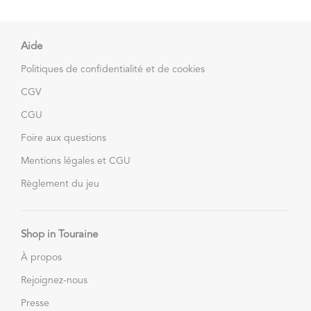
Aide
Politiques de confidentialité et de cookies
CGV
CGU
Foire aux questions
Mentions légales et CGU
Règlement du jeu
Shop in Touraine
À propos
Rejoignez-nous
Presse