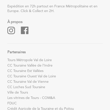
Expédition en 72h partout en France Métropolitaine et en
Europe. Click & Collect en 2H.
À propos
Partenaires
Tours Métropole Val de Loire
CC Touraine Vallée de l’Indre
CC Touraine Est Vallées
CC Touraine Ouest Val de Loire
CC Touraine Val de Vienne
CC Loches Sud Touraine
Ville de Tours
Les vitrines de Tours - COM&A
FDUC
Crédit Agricole de la Touraine et du Poitou