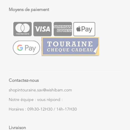
Moyens de paiement
Contactez-nous
shopintouraine.sav@wishibam.com
Notre équipe : vous répond :
Horaires : 09h30-12H30 / 14h-17H30
Livraison