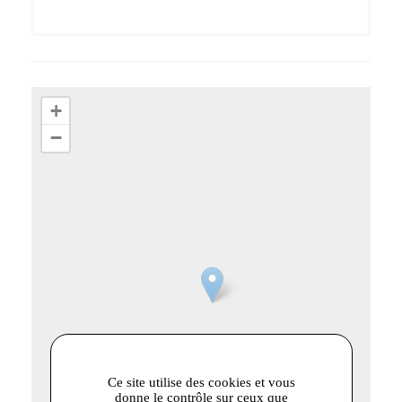
+
−
Ce site utilise des cookies et vous
donne le contrôle sur ceux que