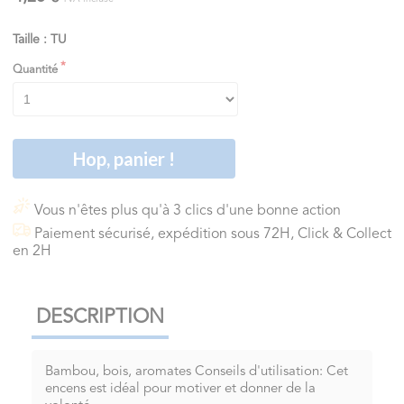
Taille : TU
Quantité
Hop, panier !
Vous n'êtes plus qu'à 3 clics d'une bonne action
Paiement sécurisé, expédition sous 72H, Click & Collect
en 2H
DESCRIPTION
Bambou, bois, aromates Conseils d'utilisation: Cet
encens est idéal pour motiver et donner de la