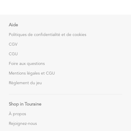
Aide
Politiques de confidentialité et de cookies
CGV
CGU
Foire aux questions
Mentions légales et CGU
Règlement du jeu
Shop in Touraine
À propos
Rejoignez-nous