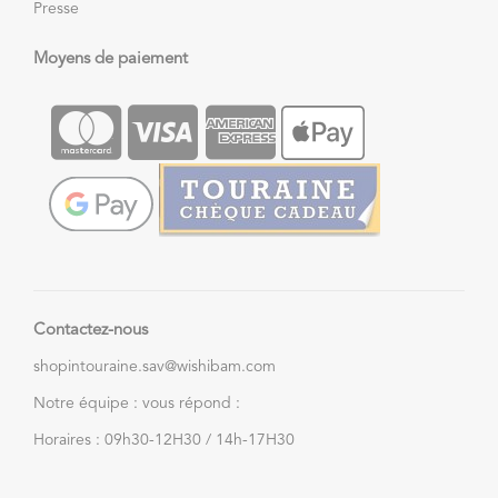
Presse
Moyens de paiement
Contactez-nous
shopintouraine.sav@wishibam.com
Notre équipe : vous répond :
Horaires : 09h30-12H30 / 14h-17H30