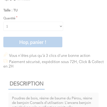
Taille : TU
Quantité
Hop, panier !
Vous n'êtes plus qu'à 3 clics d'une bonne action
Paiement sécurisé, expédition sous 72H, Click & Collect
en 2H
DESCRIPTION
Poudres de bois, résine de baume du Pérou, résine
de benjoin Conseils d'utilisation: L’encens benjoin