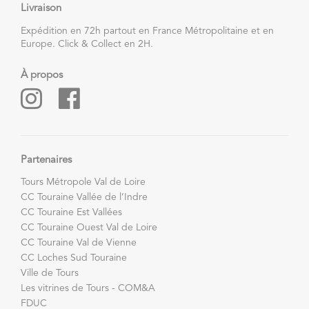
Livraison
Expédition en 72h partout en France Métropolitaine et en
Europe. Click & Collect en 2H.
À propos
Partenaires
Tours Métropole Val de Loire
CC Touraine Vallée de l’Indre
CC Touraine Est Vallées
CC Touraine Ouest Val de Loire
CC Touraine Val de Vienne
CC Loches Sud Touraine
Ville de Tours
Les vitrines de Tours - COM&A
FDUC