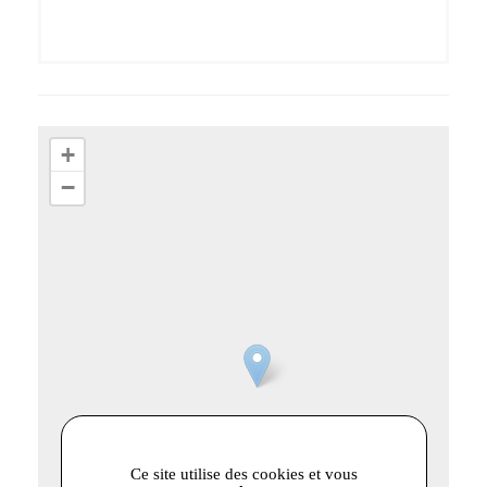
+
−
Ce site utilise des cookies et vous