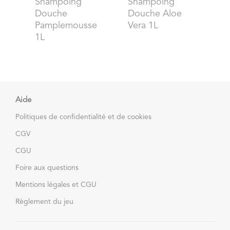
Shampoing
Shampoing
Douche
Douche Aloe
Pamplemousse
Vera 1L
1L
Aide
Politiques de confidentialité et de cookies
CGV
CGU
Foire aux questions
Mentions légales et CGU
Règlement du jeu