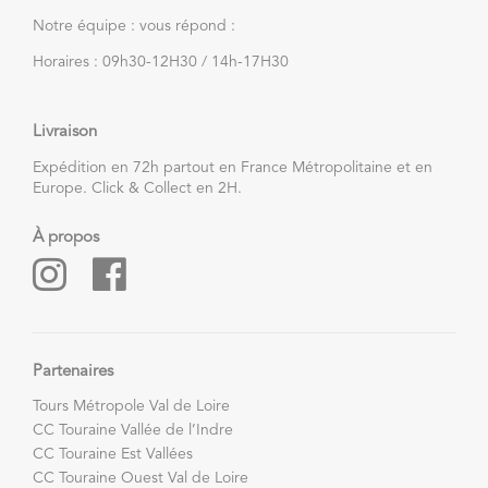
Notre équipe : vous répond :
Horaires : 09h30-12H30 / 14h-17H30
Livraison
Expédition en 72h partout en France Métropolitaine et en
Europe. Click & Collect en 2H.
À propos
Partenaires
Tours Métropole Val de Loire
CC Touraine Vallée de l’Indre
CC Touraine Est Vallées
CC Touraine Ouest Val de Loire