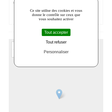
sociaux
Facebook
et
Twitter
!
Ce site utilise des cookies et vous
donne le contrôle sur ceux que
vous souhaitez activer
Tout accepter
Tout refuser
+
Personnaliser
−