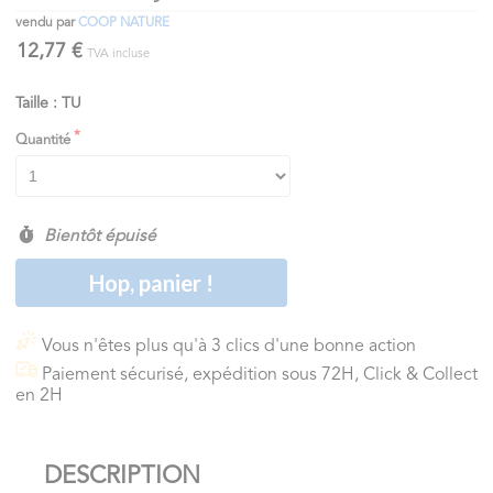
vendu par
COOP NATURE
12,77 €
TVA incluse
Taille : TU
Quantité
Bientôt épuisé
Hop, panier !
Vous n'êtes plus qu'à 3 clics d'une bonne action
Paiement sécurisé, expédition sous 72H, Click & Collect
en 2H
DESCRIPTION