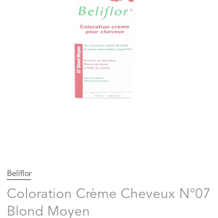
Beliflor
Coloration Crème Cheveux N°07
Blond Moyen