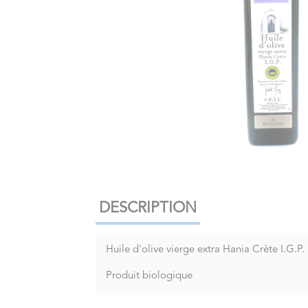
DESCRIPTION
Huile d'olive vierge extra Hania Crète I.G.P
Produit biologique