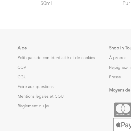
50ml
Pur
Aide
Shop in To
Politiques de confidentialité et de cookies
À propos
CGV
Rejoignez-
CGU
Presse
Foire aux questions
Moyens de
Mentions légales et CGU
Règlement du jeu