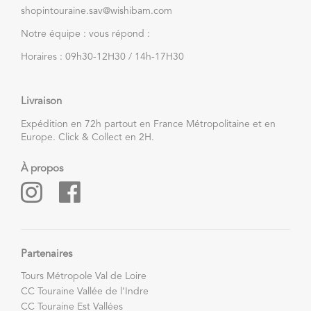
shopintouraine.sav@wishibam.com
Notre équipe : vous répond :
Horaires : 09h30-12H30 / 14h-17H30
Livraison
Expédition en 72h partout en France Métropolitaine et en
Europe. Click & Collect en 2H.
À propos
Partenaires
Tours Métropole Val de Loire
CC Touraine Vallée de l’Indre
CC Touraine Est Vallées