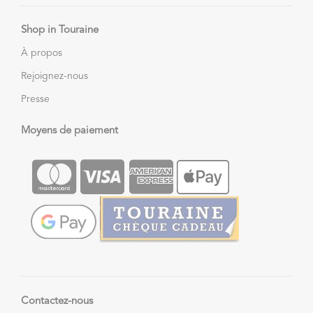
Shop in Touraine
À propos
Rejoignez-nous
Presse
Moyens de paiement
Contactez-nous