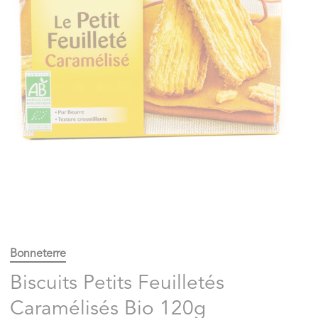
Bonneterre
Biscuits Petits Feuilletés
Caramélisés Bio 120g