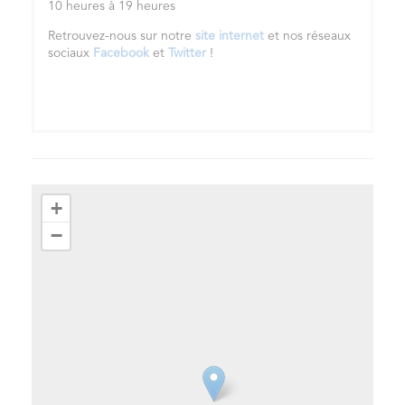
10 heures à 19 heures
Retrouvez-nous sur notre
site internet
et nos réseaux
sociaux
Facebook
et
Twitter
!
+
−