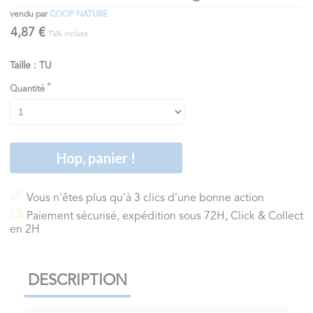
vendu par
COOP NATURE
4,87 €
TVA incluse
Taille : TU
Quantité
Hop, panier !
Vous n'êtes plus qu'à 3 clics d'une bonne action
Paiement sécurisé, expédition sous 72H, Click & Collect
en 2H
DESCRIPTION