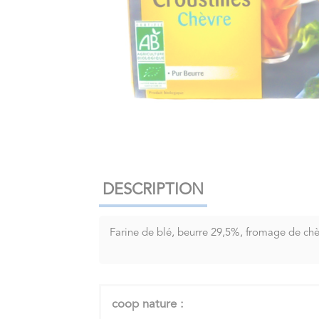
DESCRIPTION
Farine de blé, beurre 29,5%, fromage de chèv
coop nature :