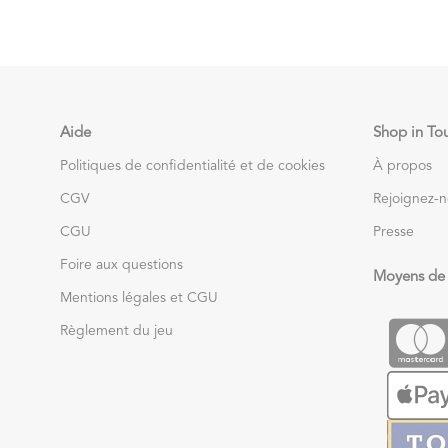
Aide
Shop in To
Politiques de confidentialité et de cookies
À propos
CGV
Rejoignez-
CGU
Presse
Foire aux questions
Moyens de
Mentions légales et CGU
Règlement du jeu