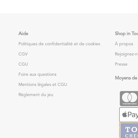
Aide
Shop in To
Politiques de confidentialité et de cookies
À propos
CGV
Rejoignez-
CGU
Presse
Foire aux questions
Moyens de
Mentions légales et CGU
Règlement du jeu