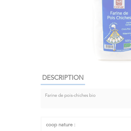
DESCRIPTION
Farine de pois-chiches bio
coop nature :