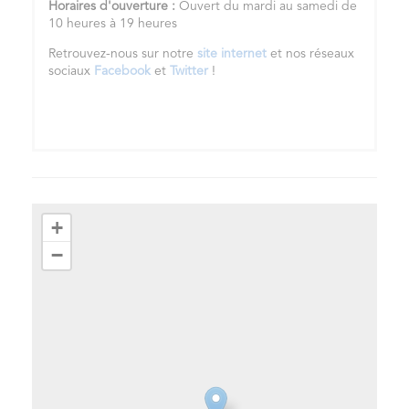
Horaires d'ouverture :
Ouvert du mardi au samedi de
10 heures à 19 heures
Retrouvez-nous sur notre
site internet
et nos réseaux
sociaux
Facebook
et
Twitter
!
+
−