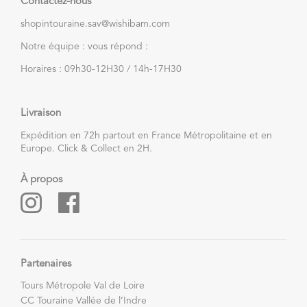
Contactez-nous
shopintouraine.sav@wishibam.com
Notre équipe : vous répond :
Horaires : 09h30-12H30 / 14h-17H30
Livraison
Expédition en 72h partout en France Métropolitaine et en
Europe. Click & Collect en 2H.
À propos
Partenaires
Tours Métropole Val de Loire
CC Touraine Vallée de l’Indre