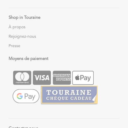
Shop in Touraine
À propos
Rejoignez-nous
Presse
Moyens de paiement