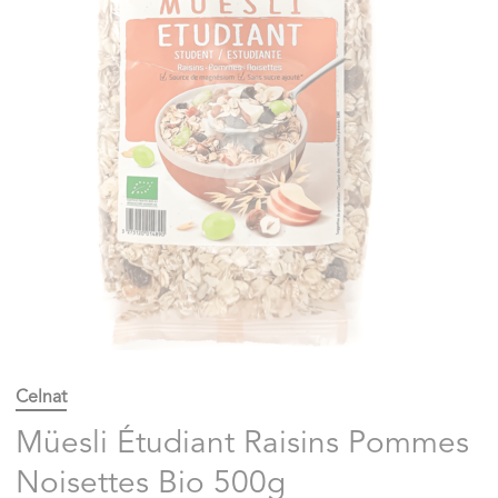
Celnat
Müesli Étudiant Raisins Pommes
Noisettes Bio 500g