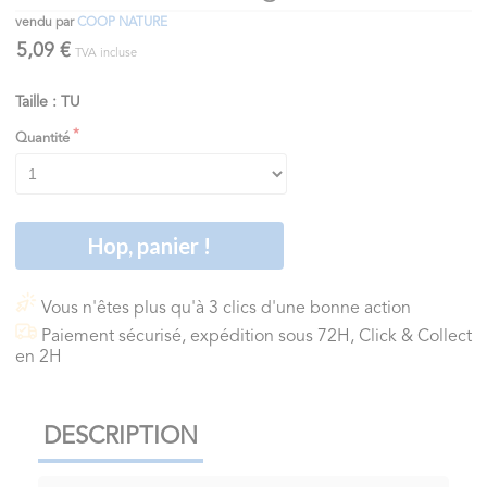
vendu par
COOP NATURE
5,09 €
TVA incluse
Taille : TU
Quantité
Hop, panier !
Vous n'êtes plus qu'à 3 clics d'une bonne action
Paiement sécurisé, expédition sous 72H, Click & Collect
en 2H
DESCRIPTION