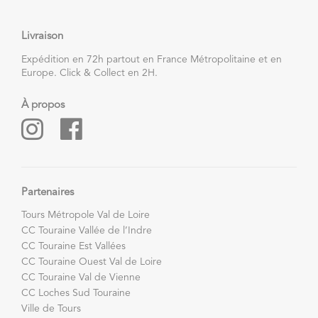
Livraison
Expédition en 72h partout en France Métropolitaine et en
Europe. Click & Collect en 2H.
À propos
Partenaires
Tours Métropole Val de Loire
CC Touraine Vallée de l’Indre
CC Touraine Est Vallées
CC Touraine Ouest Val de Loire
CC Touraine Val de Vienne
CC Loches Sud Touraine
Ville de Tours