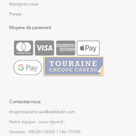
Rejoignez-nous
Presse
Moyens de paiement
Contactez-nous
shopintouraine.sav@wishibam.com
Notre équipe : vous répond :
Horaires : 09h30-12H30 / 14h-17H30