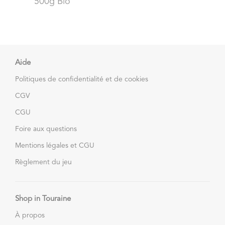
500g Bio
Aide
Politiques de confidentialité et de cookies
CGV
CGU
Foire aux questions
Mentions légales et CGU
Règlement du jeu
Shop in Touraine
À propos