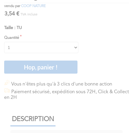
vendu par
COOP NATURE
3,54 €
TVA incluse
Taille : TU
Quantité
Hop, panier !
Vous n'êtes plus qu'à 3 clics d'une bonne action
Paiement sécurisé, expédition sous 72H, Click & Collect
en 2H
DESCRIPTION