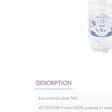
DESCRIPTION
Eau minérale plate 50cl
ATTENTION Produit NON proposé à l'expédi