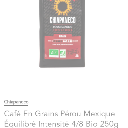
Chiapaneco
Café En Grains Pérou Mexique
Équilibré Intensité 4/8 Bio 250g