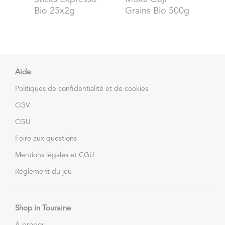
Bio 25x2g
Grains Bio 500g
Aide
Politiques de confidentialité et de cookies
CGV
CGU
Foire aux questions
Mentions légales et CGU
Règlement du jeu
Shop in Touraine