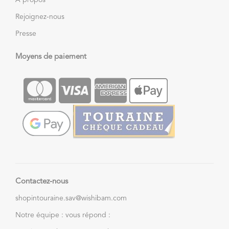
À propos
Rejoignez-nous
Presse
Moyens de paiement
Contactez-nous
shopintouraine.sav@wishibam.com
Notre équipe : vous répond :