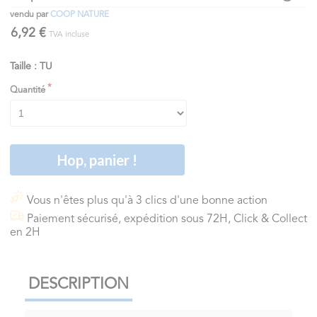
vendu par
COOP NATURE
6,92 €
TVA incluse
Taille : TU
Quantité
Hop, panier !
Vous n'êtes plus qu'à 3 clics d'une bonne action
Paiement sécurisé, expédition sous 72H, Click & Collect
en 2H
DESCRIPTION