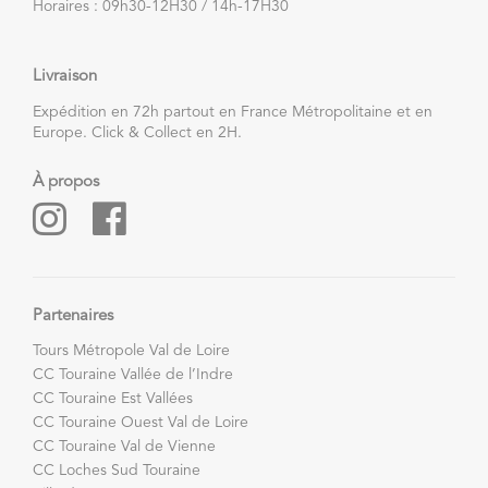
Horaires : 09h30-12H30 / 14h-17H30
Livraison
Expédition en 72h partout en France Métropolitaine et en
Europe. Click & Collect en 2H.
À propos
Partenaires
Tours Métropole Val de Loire
CC Touraine Vallée de l’Indre
CC Touraine Est Vallées
CC Touraine Ouest Val de Loire
CC Touraine Val de Vienne
CC Loches Sud Touraine