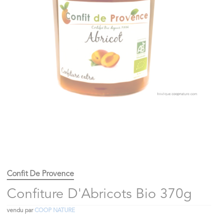
Confit De Provence
Confiture D'Abricots Bio 370g
vendu par
COOP NATURE