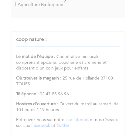
l’Agriculture Biologique
coop nature :
Le mot de l’équipe :
Coopérative bio locale
comprenant épicerie, boucherie et crèmerie et
disposant d'un coin jeux pour enfants.
Où trouver le magasin :
25 rue de Hollande 37100
TOURS
Téléphone :
02 47 88 96 96
Horaires d'ouverture :
Ouvert du mardi au samedi de
10 heures à 19 heures
Retrouvez-nous sur notre
site internet
et nos réseaux
sociaux
Facebook
et
Twitter
!