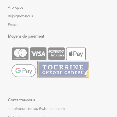
À propos
Rejoignez-nous
Presse
Moyens de paiement
Contactez-nous
shopintouraine.sav@wishibam.com