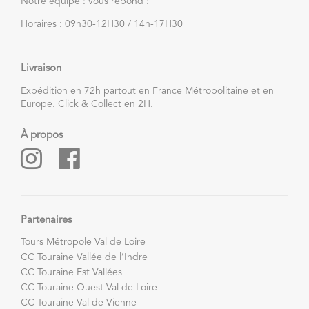
Notre équipe : vous répond :
Horaires : 09h30-12H30 / 14h-17H30
Livraison
Expédition en 72h partout en France Métropolitaine et en
Europe. Click & Collect en 2H.
À propos
Partenaires
Tours Métropole Val de Loire
CC Touraine Vallée de l’Indre
CC Touraine Est Vallées
CC Touraine Ouest Val de Loire
CC Touraine Val de Vienne