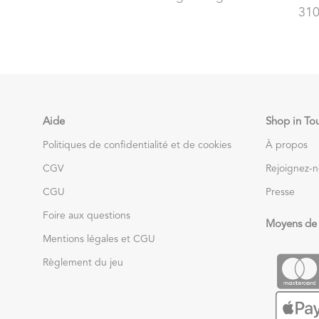
310
Aide
Shop in To
Politiques de confidentialité et de cookies
À propos
CGV
Rejoignez-
CGU
Presse
Foire aux questions
Moyens de
Mentions légales et CGU
Règlement du jeu