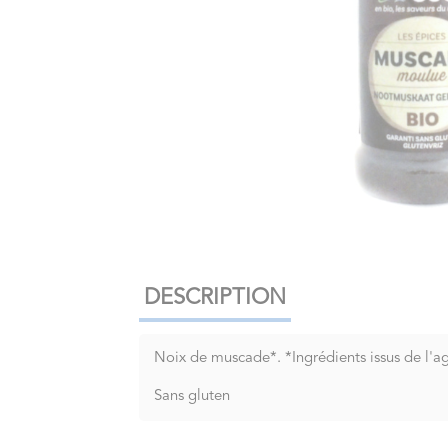
DESCRIPTION
Noix de muscade*. *Ingrédients issus de l'ag
Sans gluten