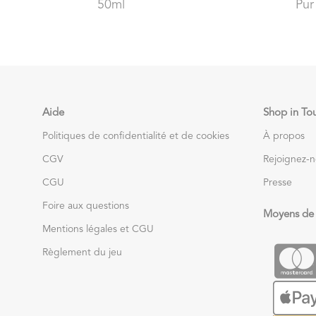
50ml
Pur
Aide
Shop in To
Politiques de confidentialité et de cookies
À propos
CGV
Rejoignez-
CGU
Presse
Foire aux questions
Moyens de
Mentions légales et CGU
Règlement du jeu