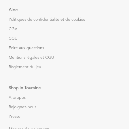
Aide
Politiques de confidentialité et de cookies
CGV
CGU
Foire aux questions
Mentions légales et CGU
Règlement du jeu
Shop in Touraine
À propos
Rejoignez-nous
Presse