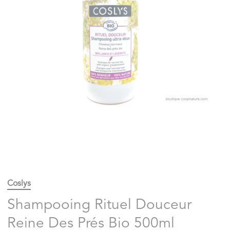
Coslys
Shampooing Rituel Douceur
Reine Des Prés Bio 500ml