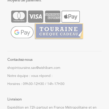
Moyens de paiement
Contactez-nous
shopintouraine.sav@wishibam.com
Notre équipe : vous répond :
Horaires : 09h30-12H30 / 14h-17H30
Livraison
Expédition en 72h partout en France Métropolitaine et en