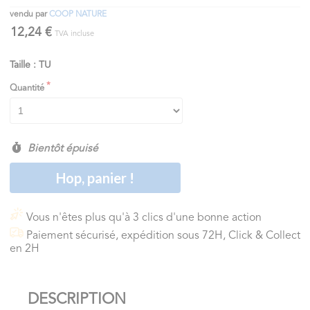
vendu par
COOP NATURE
12,24 €
TVA incluse
Taille : TU
Quantité
Bientôt épuisé
Hop, panier !
Vous n'êtes plus qu'à 3 clics d'une bonne action
Paiement sécurisé, expédition sous 72H, Click & Collect
en 2H
DESCRIPTION