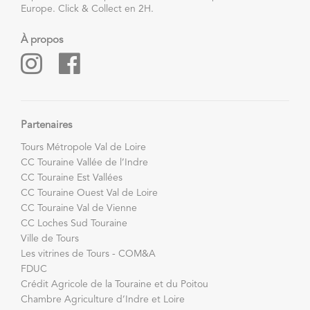
Europe. Click & Collect en 2H.
À propos
Partenaires
Tours Métropole Val de Loire
CC Touraine Vallée de l’Indre
CC Touraine Est Vallées
CC Touraine Ouest Val de Loire
CC Touraine Val de Vienne
CC Loches Sud Touraine
Ville de Tours
Les vitrines de Tours - COM&A
FDUC
Crédit Agricole de la Touraine et du Poitou
Chambre Agriculture d’Indre et Loire