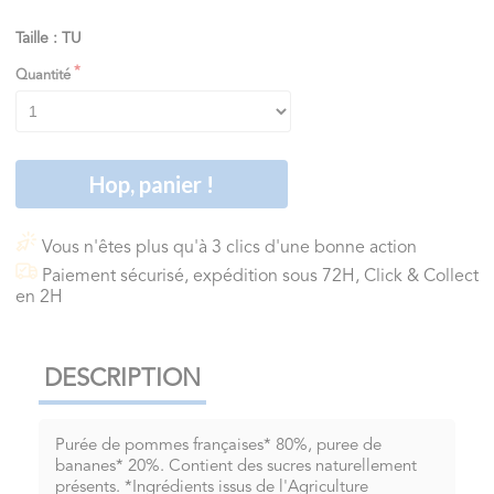
Taille : TU
Quantité
Hop, panier !
Vous n'êtes plus qu'à 3 clics d'une bonne action
Paiement sécurisé, expédition sous 72H, Click & Collect
en 2H
DESCRIPTION
Purée de pommes françaises* 80%, puree de
bananes* 20%. Contient des sucres naturellement
présents. *Ingrédients issus de l'Agriculture