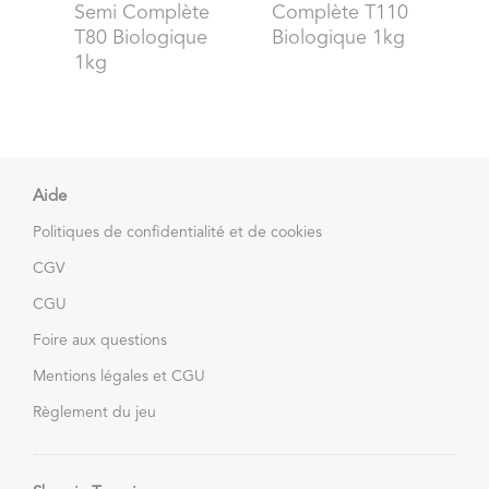
Semi Complète
Complète T110
T80 Biologique
Biologique 1kg
1kg
Aide
Politiques de confidentialité et de cookies
CGV
CGU
Foire aux questions
Mentions légales et CGU
Règlement du jeu