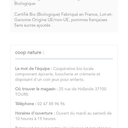
Biologique.
Certifié Bio (Biologique) Fabriqué en France, Lot-et-
Garonne Origine UE/non-UE, pommes françaises
Sans sucres ajoutés
coop nature :
Le mot de l’équipe :
Coopérative bio locale
comprenant épicerie, boucherie et crèmerie et
disposant d'un coin jeux pour enfants.
Où trouver le magasin :
25 rue de Hollande 37100
TOURS
Téléphone :
02 47 88 96 96
Horaires d'ouverture :
Ouvert du mardi au samedi de
10 heures à 19 heures