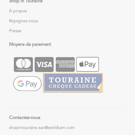
Shop in Touraine
À propos
Rejoignez-nous
Presse
Moyens de paiement
Contactez-nous
shopintouraine.sav@wishibam.com