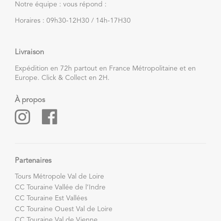
Notre équipe : vous répond :
Horaires : 09h30-12H30 / 14h-17H30
Livraison
Expédition en 72h partout en France Métropolitaine et en
Europe. Click & Collect en 2H.
À propos
Partenaires
Tours Métropole Val de Loire
CC Touraine Vallée de l’Indre
CC Touraine Est Vallées
CC Touraine Ouest Val de Loire
CC Touraine Val de Vienne