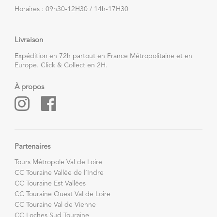
Horaires : 09h30-12H30 / 14h-17H30
Livraison
Expédition en 72h partout en France Métropolitaine et en
Europe. Click & Collect en 2H.
À propos
Partenaires
Tours Métropole Val de Loire
CC Touraine Vallée de l’Indre
CC Touraine Est Vallées
CC Touraine Ouest Val de Loire
CC Touraine Val de Vienne
CC Loches Sud Touraine