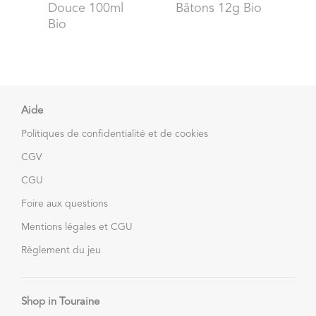
Douce 100ml
Bâtons 12g Bio
Bio
Aide
Politiques de confidentialité et de cookies
CGV
CGU
Foire aux questions
Mentions légales et CGU
Règlement du jeu
Shop in Touraine