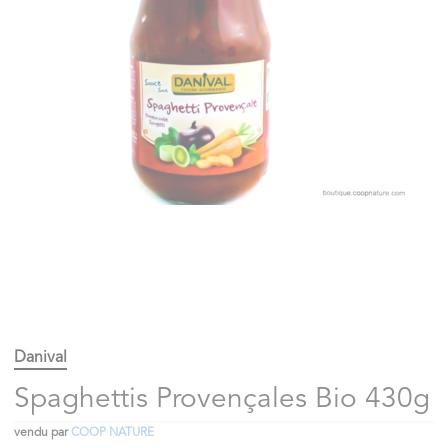
Danival
Spaghettis Provençales Bio 430g
vendu par
COOP NATURE