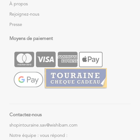
À propos
Rejoignez-nous
Presse
Moyens de paiement
Contactez-nous
shopintouraine.sav@wishibam.com
Notre équipe : vous répond :