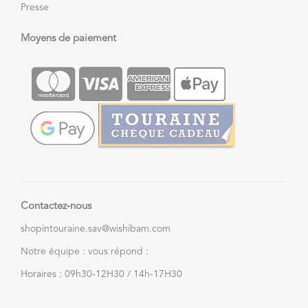
Presse
Moyens de paiement
Contactez-nous
shopintouraine.sav@wishibam.com
Notre équipe : vous répond :
Horaires : 09h30-12H30 / 14h-17H30