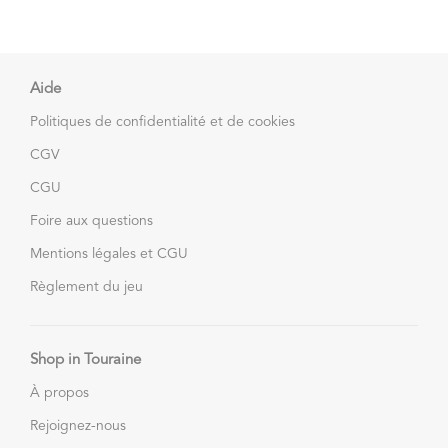
Aide
Politiques de confidentialité et de cookies
CGV
CGU
Foire aux questions
Mentions légales et CGU
Règlement du jeu
Shop in Touraine
À propos
Rejoignez-nous