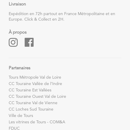
Livraison
Expédition en 72h partout en France Métropolitaine et en
Europe. Click & Collect en 2H.
À propos
Partenaires
Tours Métropole Val de Loire
CC Touraine Vallée de l’Indre
CC Touraine Est Vallées
CC Touraine Ouest Val de Loire
CC Touraine Val de Vienne
CC Loches Sud Touraine
Ville de Tours
Les vitrines de Tours - COM&A
FDUC