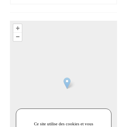
+
−
Ce site utilise des cookies et vous