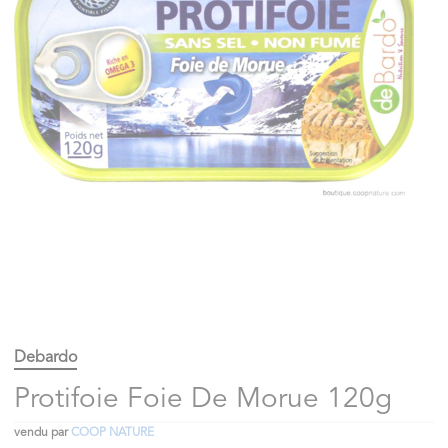
Debardo
Protifoie Foie De Morue 120g
vendu par
COOP NATURE