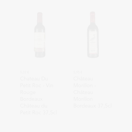
5,32 €
5,95 €
Chateau Du
Château
Petit Roc
- Vin
Morillon
-
Rouge
Château
Bordeaux
Morillon
Château du
Bordeaux 37,5cl
Petit Roc 37,5cl