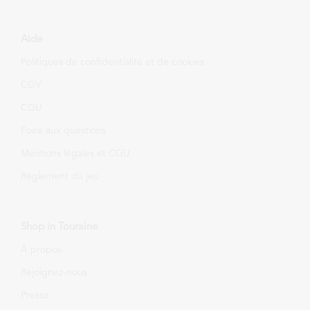
Aide
Politiques de confidentialité et de cookies
CGV
CGU
Foire aux questions
Mentions légales et CGU
Règlement du jeu
Shop in Touraine
À propos
Rejoignez-nous
Presse