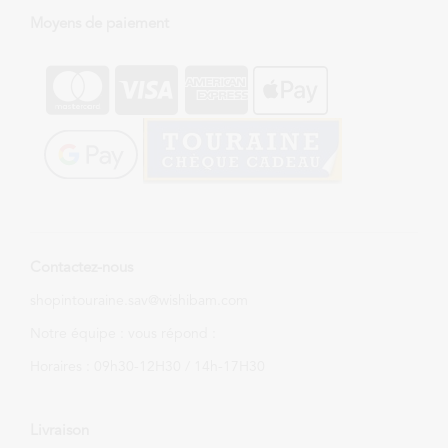
Moyens de paiement
Contactez-nous
shopintouraine.sav@wishibam.com
Notre équipe : vous répond :
Horaires : 09h30-12H30 / 14h-17H30
Livraison