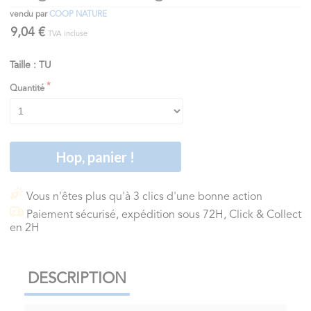
vendu par
COOP NATURE
9,04 €
TVA incluse
Taille : TU
Quantité
Hop, panier !
Vous n'êtes plus qu'à 3 clics d'une bonne action
Paiement sécurisé, expédition sous 72H, Click & Collect
en 2H
DESCRIPTION