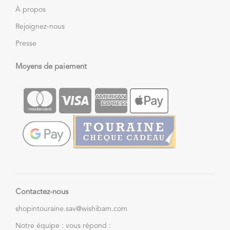
À propos
Rejoignez-nous
Presse
Moyens de paiement
Contactez-nous
shopintouraine.sav@wishibam.com
Notre équipe : vous répond :