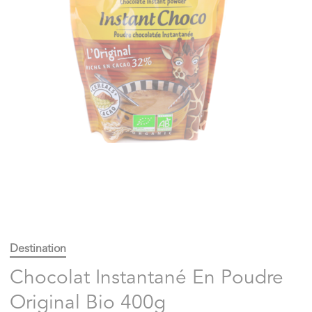
Destination
Chocolat Instantané En Poudre
Original Bio 400g