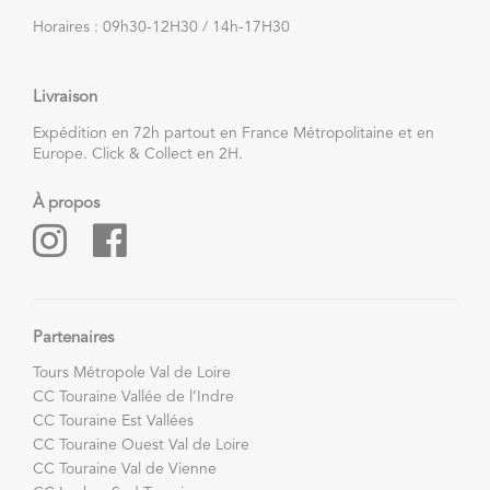
Horaires : 09h30-12H30 / 14h-17H30
Livraison
Expédition en 72h partout en France Métropolitaine et en
Europe. Click & Collect en 2H.
À propos
Partenaires
Tours Métropole Val de Loire
CC Touraine Vallée de l’Indre
CC Touraine Est Vallées
CC Touraine Ouest Val de Loire
CC Touraine Val de Vienne