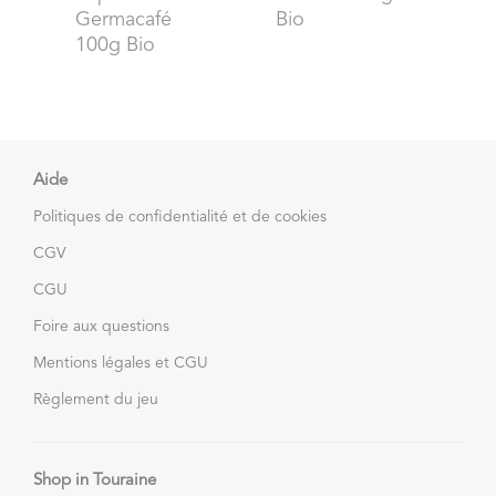
Germacafé
Bio
100g Bio
Aide
Politiques de confidentialité et de cookies
CGV
CGU
Foire aux questions
Mentions légales et CGU
Règlement du jeu
Shop in Touraine