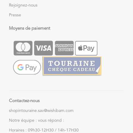
Rejoignez-nous
Presse
Moyens de paiement
Contactez-nous
shopintouraine.sav@wishibam.com
Notre équipe : vous répond :
Horaires : 09h30-12H30 / 14h-17H30