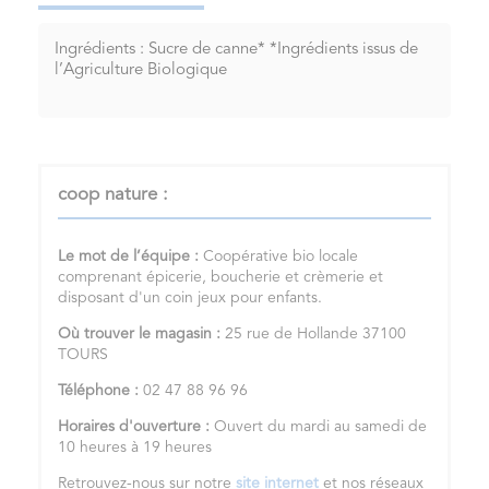
Ingrédients : Sucre de canne* *Ingrédients issus de
l’Agriculture Biologique
coop nature :
Le mot de l’équipe :
Coopérative bio locale
comprenant épicerie, boucherie et crèmerie et
disposant d'un coin jeux pour enfants.
Où trouver le magasin :
25 rue de Hollande 37100
TOURS
Téléphone :
02 47 88 96 96
Horaires d'ouverture :
Ouvert du mardi au samedi de
10 heures à 19 heures
Retrouvez-nous sur notre
site internet
et nos réseaux