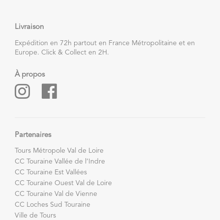
Livraison
Expédition en 72h partout en France Métropolitaine et en
Europe. Click & Collect en 2H.
À propos
Partenaires
Tours Métropole Val de Loire
CC Touraine Vallée de l’Indre
CC Touraine Est Vallées
CC Touraine Ouest Val de Loire
CC Touraine Val de Vienne
CC Loches Sud Touraine
Ville de Tours