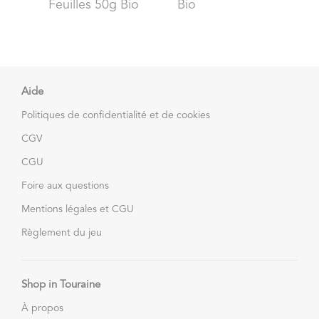
Feuilles 50g Bio
Bio
Aide
Politiques de confidentialité et de cookies
CGV
CGU
Foire aux questions
Mentions légales et CGU
Règlement du jeu
Shop in Touraine
À propos