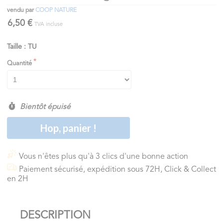
vendu par
COOP NATURE
6,50 €
TVA incluse
Taille : TU
Quantité
Bientôt épuisé
Hop, panier !
Vous n'êtes plus qu'à 3 clics d'une bonne action
Paiement sécurisé, expédition sous 72H, Click & Collect
en 2H
DESCRIPTION