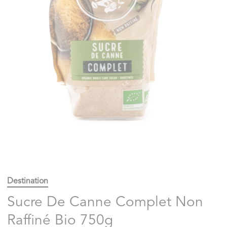
Destination
Sucre De Canne Complet Non
Raffiné Bio 750g