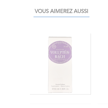
VOUS AIMEREZ AUSSI