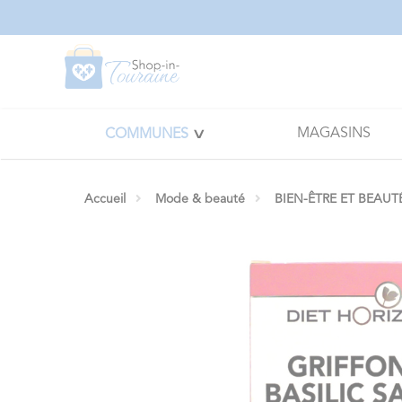
Panneau de gestion des cookies
MAGASINS
COMMUNES
Accueil
Mode & beauté
BIEN-ÊTRE ET BEAUT