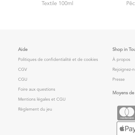
Textile 100ml
Pêc
Aide
Shop in To
Politiques de confidentialité et de cookies
À propos
CGV
Rejoignez-
CGU
Presse
Foire aux questions
Moyens de
Mentions légales et CGU
Règlement du jeu