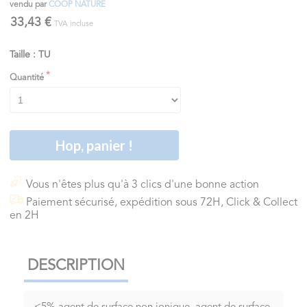
vendu par
COOP NATURE
33,43 €
TVA incluse
Taille : TU
Quantité
Hop, panier !
Vous n'êtes plus qu'à 3 clics d'une bonne action
Paiement sécurisé, expédition sous 72H, Click & Collect
en 2H
DESCRIPTION