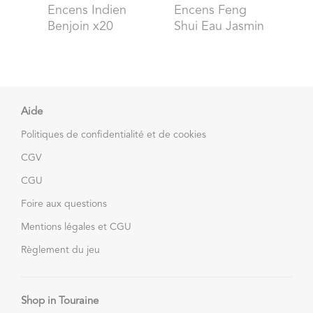
Encens Indien
Encens Feng
Benjoin x20
Shui Eau Jasmin
Aide
Politiques de confidentialité et de cookies
CGV
CGU
Foire aux questions
Mentions légales et CGU
Règlement du jeu
Shop in Touraine