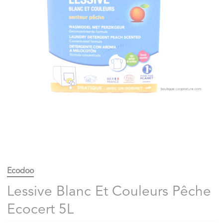
Ecodoo
Lessive Blanc Et Couleurs Pêche
Ecocert 5L