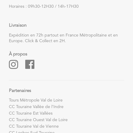
Horaires : 09h30-12H30 / 14h-17H30
Livraison
Expédition en 72h partout en France Métropolitaine et en
Europe. Click & Collect en 2H.
À propos
Partenaires
Tours Métropole Val de Loire
CC Touraine Vallée de l’Indre
CC Touraine Est Vallées
CC Touraine Ouest Val de Loire
CC Touraine Val de Vienne
CC Loches Sud Touraine