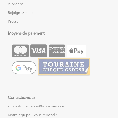
À propos
Rejoignez-nous
Presse
Moyens de paiement
Contactez-nous
shopintouraine.sav@wishibam.com
Notre équipe : vous répond :