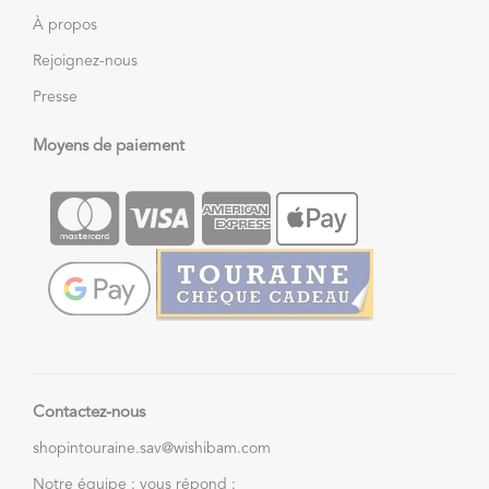
À propos
Rejoignez-nous
Presse
Moyens de paiement
Contactez-nous
shopintouraine.sav@wishibam.com
Notre équipe : vous répond :