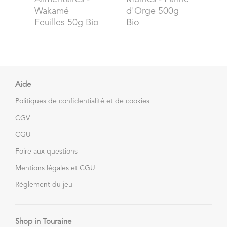
Wakamé
d'Orge 500g
Feuilles 50g Bio
Bio
Aide
Politiques de confidentialité et de cookies
CGV
CGU
Foire aux questions
Mentions légales et CGU
Règlement du jeu
Shop in Touraine