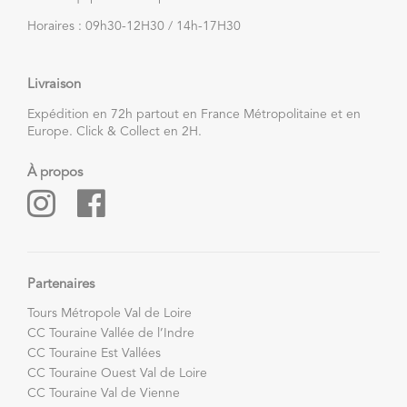
Horaires : 09h30-12H30 / 14h-17H30
Livraison
Expédition en 72h partout en France Métropolitaine et en
Europe. Click & Collect en 2H.
À propos
Partenaires
Tours Métropole Val de Loire
CC Touraine Vallée de l’Indre
CC Touraine Est Vallées
CC Touraine Ouest Val de Loire
CC Touraine Val de Vienne