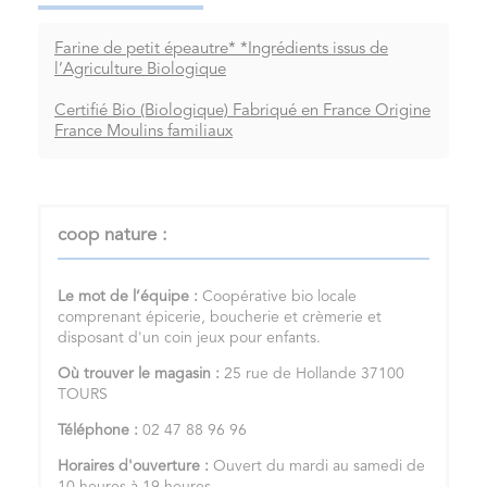
Farine de petit épeautre* *Ingrédients issus de
l’Agriculture Biologique
Certifié Bio (Biologique) Fabriqué en France Origine
France Moulins familiaux
coop nature :
Le mot de l’équipe :
Coopérative bio locale
comprenant épicerie, boucherie et crèmerie et
disposant d'un coin jeux pour enfants.
Où trouver le magasin :
25 rue de Hollande 37100
TOURS
Téléphone :
02 47 88 96 96
Horaires d'ouverture :
Ouvert du mardi au samedi de