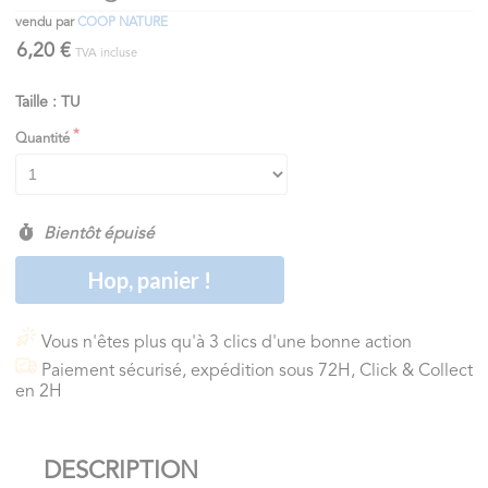
vendu par
COOP NATURE
6,20 €
TVA incluse
Taille : TU
Quantité
Bientôt épuisé
Hop, panier !
Vous n'êtes plus qu'à 3 clics d'une bonne action
Paiement sécurisé, expédition sous 72H, Click & Collect
en 2H
DESCRIPTION