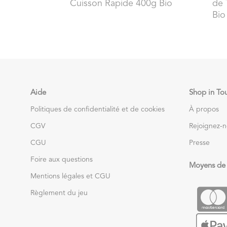
Cuisson Rapide 400g Bio
de 
Bio
Aide
Shop in To
Politiques de confidentialité et de cookies
À propos
CGV
Rejoignez-
CGU
Presse
Foire aux questions
Moyens de
Mentions légales et CGU
Règlement du jeu