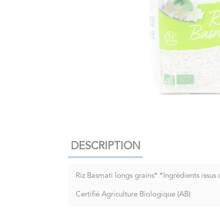
DESCRIPTION
Riz Basmati longs grains* *Ingrédients issus 
Certifié Agriculture Biologique (AB)