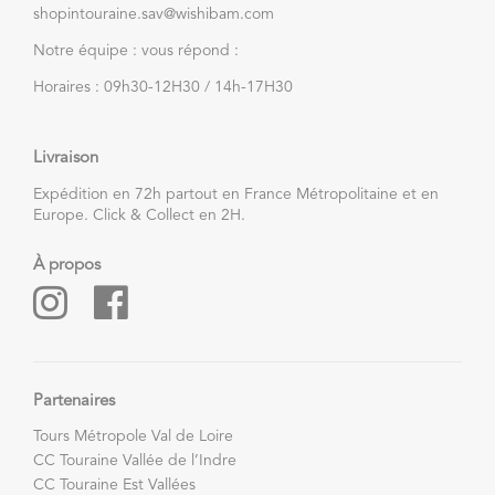
shopintouraine.sav@wishibam.com
Notre équipe : vous répond :
Horaires : 09h30-12H30 / 14h-17H30
Livraison
Expédition en 72h partout en France Métropolitaine et en
Europe. Click & Collect en 2H.
À propos
Partenaires
Tours Métropole Val de Loire
CC Touraine Vallée de l’Indre
CC Touraine Est Vallées