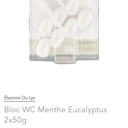
Étamine Du Lys
Bloc WC Menthe Eucalyptus
2x50g