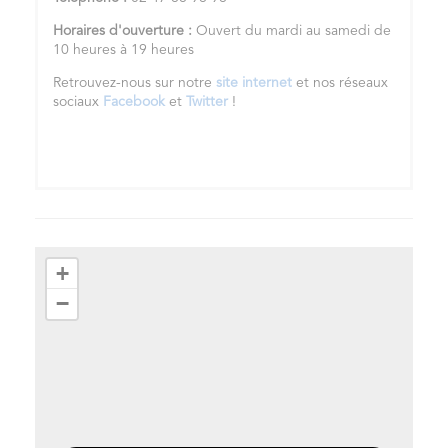
Horaires d'ouverture :
Ouvert du mardi au samedi de
10 heures à 19 heures
Retrouvez-nous sur notre
site internet
et nos réseaux
sociaux
Facebook
et
Twitter
!
+
−