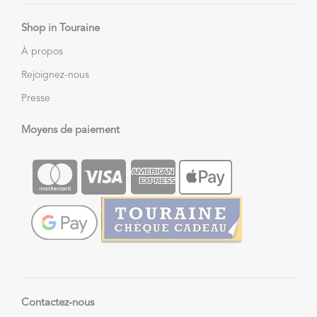
Shop in Touraine
À propos
Rejoignez-nous
Presse
Moyens de paiement
Contactez-nous