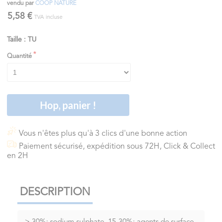
vendu par
COOP NATURE
5,58 €
TVA incluse
Taille : TU
Quantité
Hop, panier !
Vous n'êtes plus qu'à 3 clics d'une bonne action
Paiement sécurisé, expédition sous 72H, Click & Collect
en 2H
DESCRIPTION