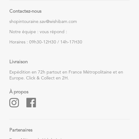
Contactez-nous
shopintouraine.sav@wishibam.com
Notre équipe : vous répond :
Horaires : 09h30-12H30 / 14h-17H30
Livraison
Expédition en 72h partout en France Métropolitaine et en
Europe. Click & Collect en 2H.
À propos
Partenaires