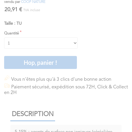
vendu par
COOP NATURE
20,91 €
TVA incluse
Taille : TU
Quantité
Hop, panier !
Vous n'êtes plus qu'à 3 clics d'une bonne action
Paiement sécurisé, expédition sous 72H, Click & Collect
en 2H
DESCRIPTION