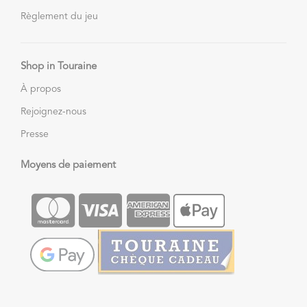
Règlement du jeu
Shop in Touraine
À propos
Rejoignez-nous
Presse
Moyens de paiement