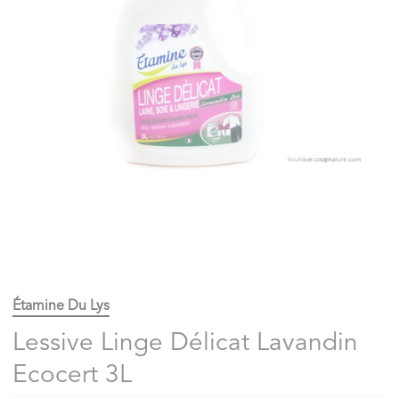
Étamine Du Lys
Lessive Linge Délicat Lavandin
Ecocert 3L