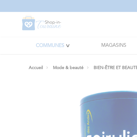
Panneau de gestion des cookies
MAGASINS
COMMUNES
Accueil
Mode & beauté
BIEN-ÊTRE ET BEAUT