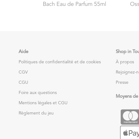
Bach Eau de Parfum 55ml
Oss
Aide
Shop in To
Politiques de confidentialité et de cookies
À propos
CGV
Rejoignez-
CGU
Presse
Foire aux questions
Moyens de
Mentions légales et CGU
Règlement du jeu