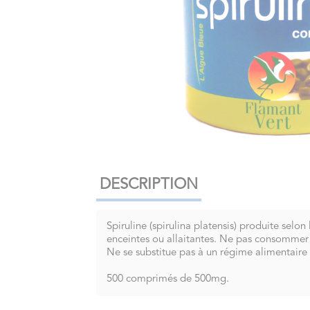
DESCRIPTION
Spiruline (spirulina platensis) produite sel
enceintes ou allaitantes. Ne pas consommer 
Ne se substitue pas à un régime alimentaire é
500 comprimés de 500mg.