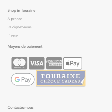
Shop in Touraine
À propos
Rejoignez-nous
Presse
Moyens de paiement
Contactez-nous