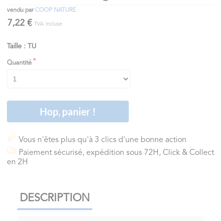
vendu par
COOP NATURE
7,22 €
TVA incluse
Taille : TU
Quantité
Hop, panier !
Vous n'êtes plus qu'à 3 clics d'une bonne action
Paiement sécurisé, expédition sous 72H, Click & Collect
en 2H
DESCRIPTION