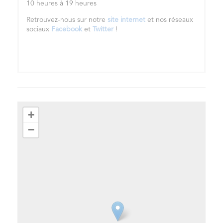
10 heures à 19 heures
Retrouvez-nous sur notre
site internet
et nos réseaux
sociaux
Facebook
et
Twitter
!
+
−