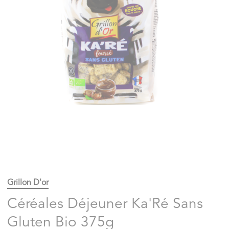
Grillon D'or
Céréales Déjeuner Ka'Ré Sans
Gluten Bio 375g