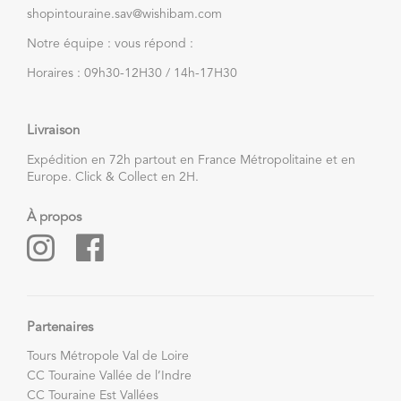
shopintouraine.sav@wishibam.com
Notre équipe : vous répond :
Horaires : 09h30-12H30 / 14h-17H30
Livraison
Expédition en 72h partout en France Métropolitaine et en
Europe. Click & Collect en 2H.
À propos
Partenaires
Tours Métropole Val de Loire
CC Touraine Vallée de l’Indre
CC Touraine Est Vallées