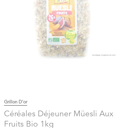
Grillon D'or
Céréales Déjeuner Müesli Aux
Fruits Bio 1kg