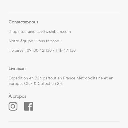
Contactez-nous
shopintouraine.sav@wishibam.com
Notre équipe : vous répond :
Horaires : 09h30-12H30 / 14h-17H30
Livraison
Expédition en 72h partout en France Métropolitaine et en
Europe. Click & Collect en 2H.
À propos