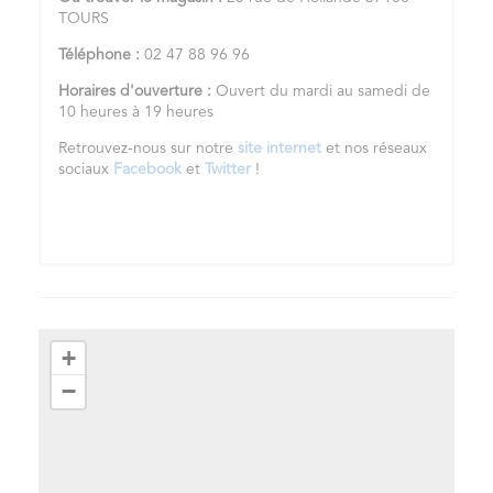
TOURS
Téléphone :
02 47 88 96 96
Horaires d'ouverture :
Ouvert du mardi au samedi de
10 heures à 19 heures
Retrouvez-nous sur notre
site internet
et nos réseaux
sociaux
Facebook
et
Twitter
!
+
−