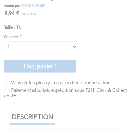
vendu par
COOP NATURE
8,94 €
TVA incluse
Taille : TU
Quantité
Hop, panier !
Vous n'êtes plus qu'à 3 clics d'une bonne action
Paiement sécurisé, expédition sous 72H, Click & Collect
en 2H
DESCRIPTION